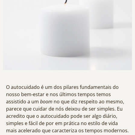
O autocuidado é um dos pilares fundamentais do
nosso bem-estar e nos últimos tempos temos
assistido a um
boom
no que diz respeito ao mesmo,
parece que cuidar de nós deixou de ser simples. Eu
acredito que o autocuidado pode ser algo diário,
simples e fácil de por em prática no estilo de vida
mais acelerado que caracteriza os tempos modernos.