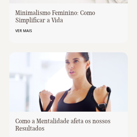
Minimalismo Feminino: Como
Simplificar a Vida
VER MAIS
Como a Mentalidade afeta os nossos
Resultados