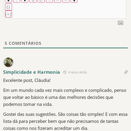
{}
[+]
5
COMENTÁRIOS
Simplicidade e Harmonia
4 anos atrás
Excelente post, Cláudia!
Em um mundo cada vez mais complexo e complicado, penso
que voltar ao básico é uma das melhores decisões que
podemos tomar na vida.
Gostei das suas sugestões. São coisas tão simples! E com essa
lista dá para perceber bem que não precisamos de tantas
coisas como nos fizeram acreditar um dia.