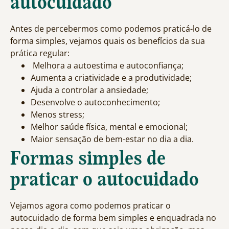
autocuidado
Antes de percebermos como podemos praticá-lo de
forma simples, vejamos quais os benefícios da sua
prática regular:
Melhora a autoestima e autoconfiança;
Aumenta a criatividade e a produtividade;
Ajuda a controlar a ansiedade;
Desenvolve o autoconhecimento;
Menos stress;
Melhor saúde física, mental e emocional;
Maior sensação de bem-estar no dia a dia.
Formas simples de
praticar o autocuidado
Vejamos agora como podemos praticar o
autocuidado de forma bem simples e enquadrada no