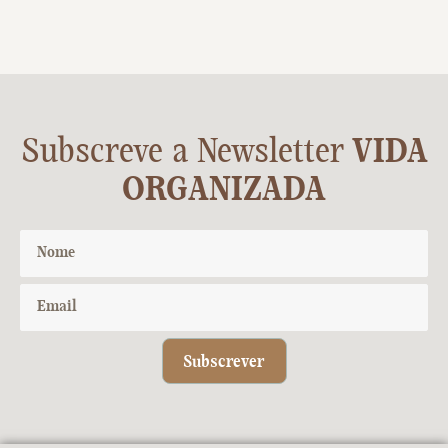
Subscreve a Newsletter
VIDA
ORGANIZADA
Subscrever