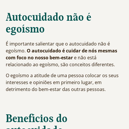
Autocuidado não é
egoísmo
É importante salientar que o autocuidado não é
egoísmo.
O autocuidado é cuidar de nós mesmas
com foco no nosso bem-estar
e não está
relacionado ao egoísmo, são conceitos diferentes.
O egoísmo a atitude de uma pessoa colocar os seus
interesses e opiniões em primeiro lugar, em
detrimento do bem-estar das outras pessoas.
Benefícios do