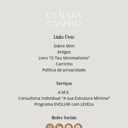
Links Úteis
Sobre Mim
Artigos
Livro "O Teu Minimalismo"
Carrinho
Política de privacidade
Serviços
A.M.E.
Consultoria Individual "A tua Estrutura Mínima"
Programa EVOLUIR com LEVEza
Redes Sociais