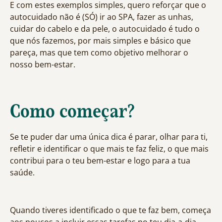
E com estes exemplos simples, quero reforçar que o
autocuidado não é (SÓ) ir ao SPA, fazer as unhas,
cuidar do cabelo e da pele, o autocuidado é tudo o
que nós fazemos, por mais simples e básico que
pareça, mas que tem como objetivo melhorar o
nosso bem-estar.
Como começar?
Se te puder dar uma única dica é parar, olhar para ti,
refletir e identificar o que mais te faz feliz, o que mais
contribui para o teu bem-estar e logo para a tua
saúde.
Quando tiveres identificado o que te faz bem, começa