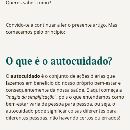
Queres saber como?
Convido-te a continuar a ler o presente artigo. Mas
comecemos pelo princípio:
O que é o autocuidado?
O
autocuidado
é o conjunto de ações diárias que
fazemos em benefício do nosso próprio bem-estar e
consequentemente da nossa saúde. E aqui começa a
“magia da simplificação
“, pois o que entendemos como
bem-estar varia de pessoa para pessoa, ou seja, o
autocuidado pode significar coisas diferentes para
diferentes pessoas, não havendo certos ou errados!