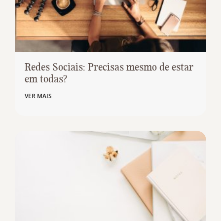
Redes Sociais: Precisas mesmo de estar
em todas?
VER MAIS