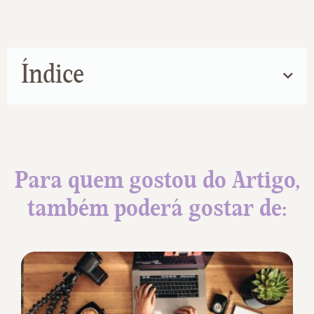
Índice
Para quem gostou do Artigo,
também poderá gostar de: