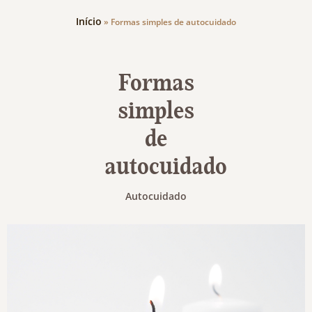
Início
»
Formas simples de autocuidado
Formas
simples
de
autocuidado
Autocuidado