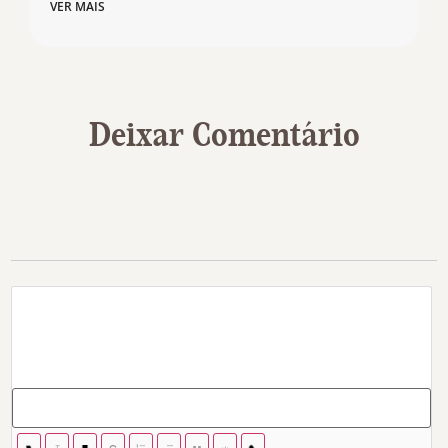
VER MAIS
Deixar Comentário