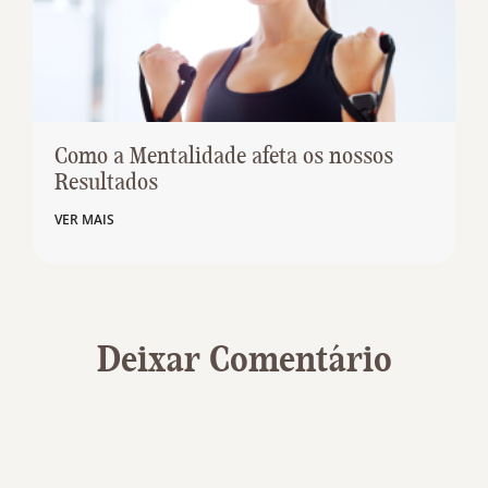
Como a Mentalidade afeta os nossos
Resultados
VER MAIS
Deixar Comentário