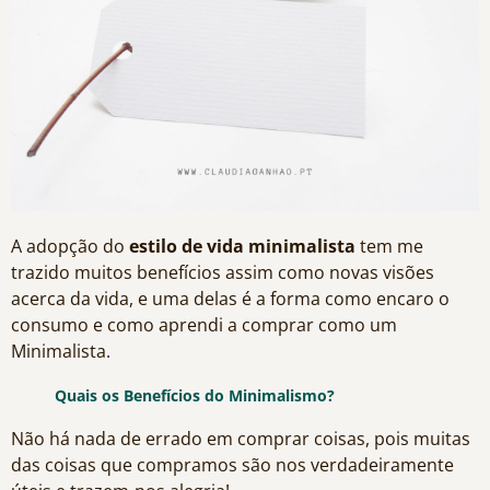
A adopção do
estilo de vida minimalista
tem me
trazido muitos benefícios assim como novas visões
acerca da vida, e uma delas é a forma como encaro o
consumo e como aprendi a comprar como um
Minimalista.
Quais os Benefícios do Minimalismo?
Não há nada de errado em comprar coisas, pois muitas
das coisas que compramos são nos verdadeiramente