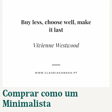
Comprar como um
Minimalista