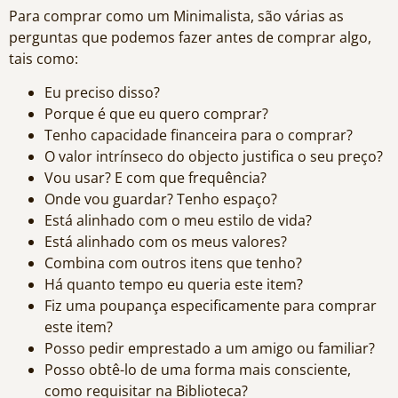
Para comprar como um Minimalista, são várias as
perguntas que podemos fazer antes de comprar algo,
tais como:
Eu preciso disso?
Porque é que eu quero comprar?
Tenho capacidade financeira para o comprar?
O valor intrínseco do objecto justifica o seu preço?
Vou usar? E com que frequência?
Onde vou guardar? Tenho espaço?
Está alinhado com o meu estilo de vida?
Está alinhado com os meus valores?
Combina com outros itens que tenho?
Há quanto tempo eu queria este item?
Fiz uma poupança especificamente para comprar
este item?
Posso pedir emprestado a um amigo ou familiar?
Posso obtê-lo de uma forma mais consciente,
como requisitar na Biblioteca?