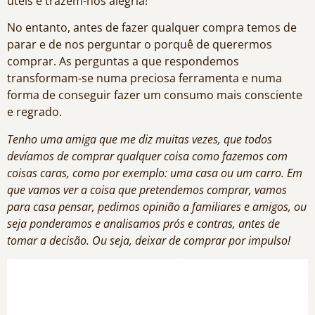
úteis e trazem-nos alegria!
No entanto, antes de fazer qualquer compra temos de
parar e de nos perguntar o porquê de querermos
comprar. As perguntas a que respondemos
transformam-se numa preciosa ferramenta e numa
forma de conseguir fazer um consumo mais consciente
e regrado.
Tenho uma amiga que me diz muitas vezes, que todos
devíamos de comprar qualquer coisa como fazemos com
coisas caras, como por exemplo: uma casa ou um carro. Em
que vamos ver a coisa que pretendemos comprar, vamos
para casa pensar, pedimos opinião a familiares e amigos, ou
seja ponderamos e analisamos prós e contras, antes de
tomar a decisão. Ou seja, deixar de comprar por impulso!