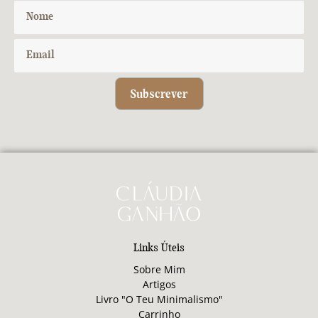
Subscrever
Links Úteis
Sobre Mim
Artigos
Livro "O Teu Minimalismo"
Carrinho