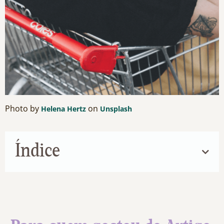
Photo by
on
Helena Hertz
Unsplash
Índice