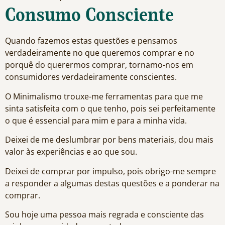
Consumo Consciente
Quando fazemos estas questões e pensamos
verdadeiramente no que queremos comprar e no
porquê do querermos comprar, tornamo-nos em
consumidores verdadeiramente conscientes.
O Minimalismo trouxe-me ferramentas para que me
sinta satisfeita com o que tenho, pois sei perfeitamente
o que é essencial para mim e para a minha vida.
Deixei de me deslumbrar por bens materiais, dou mais
valor às experiências e ao que sou.
Deixei de comprar por impulso, pois obrigo-me sempre
a responder a algumas destas questões e a ponderar na
comprar.
Sou hoje uma pessoa mais regrada e consciente das