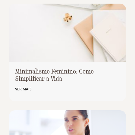
Minimalismo Feminino: Como
Simplificar a Vida
VER MAIS