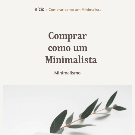
Início
»
Comprar como um Minimalista
Comprar
como um
Minimalista
Minimalismo