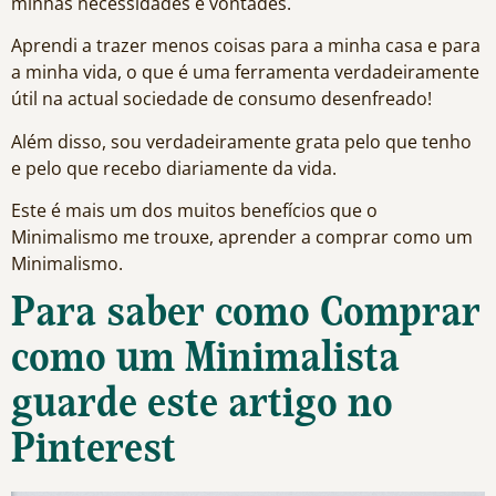
minhas necessidades e vontades.
Aprendi a trazer menos coisas para a minha casa e para
a minha vida, o que é uma ferramenta verdadeiramente
útil na actual sociedade de consumo desenfreado!
Além disso, sou verdadeiramente grata pelo que tenho
e pelo que recebo diariamente da vida.
Este é mais um dos muitos benefícios que o
Minimalismo me trouxe, aprender a comprar como um
Minimalismo.
Para saber como Comprar
como um Minimalista
guarde este artigo no
Pinterest