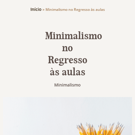
Início
»
Minimalismo no Regresso às aulas
Minimalismo
no
Regresso
às aulas
Minimalismo