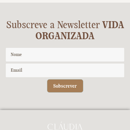
Subscreve a Newsletter
VIDA
ORGANIZADA
Subscrever