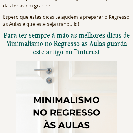
das férias em grande.
Espero que estas dicas te ajudem a preparar o Regresso
às Aulas e que este seja tranquilo!
Para ter sempre à mão as melhores dicas de
Minimalismo no Regresso às Aulas guarda
este artigo no Pinterest