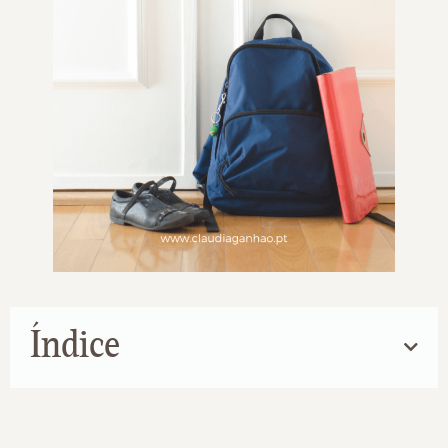
Índice