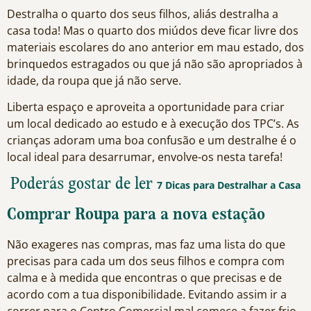
Destralha o quarto dos seus filhos, aliás destralha a
casa toda! Mas o quarto dos miúdos deve ficar livre dos
materiais escolares do ano anterior em mau estado, dos
brinquedos estragados ou que já não são apropriados à
idade, da roupa que já não serve.
Liberta espaço e aproveita a oportunidade para criar
um local dedicado ao estudo e à execução dos TPC’s. As
crianças adoram uma boa confusão e um destralhe é o
local ideal para desarrumar, envolve-os nesta tarefa!
Poderás gostar de ler
7 Dicas para Destralhar a Casa
Comprar Roupa para a nova estação
Não exageres nas compras, mas faz uma lista do que
precisas para cada um dos seus filhos e compra com
calma e à medida que encontras o que precisas e de
acordo com a tua disponibilidade. Evitando assim ir a