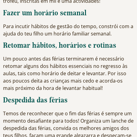
troféu, inscritas em mil e uma actividades!
Fazer um horário semanal
Para incutir hábitos de gestão do tempo, constrói com a
ajuda do teu filho um horário familiar semanal.
Retomar hábitos, horários e rotinas
Um pouco antes das férias terminarem é necessário
retomar alguns dos hábitos essenciais no regresso às
aulas, tais como horário de deitar e levantar. Por isso
aos poucos deita as crianças mais cedo e acorda-os
mais próximo da hora de levantar habitual!
Despedida das férias
Temos de reconhecer que o fim das férias é sempre um
momento desafiante para todos! Organiza um lanche de
despedida das férias, convida os melhores amigos dos
teus filhos, façam uma grande algazarra e despeçam-se