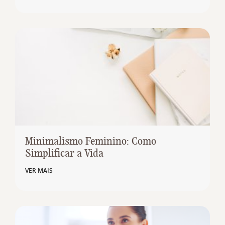
Minimalismo Feminino: Como
Simplificar a Vida
VER MAIS