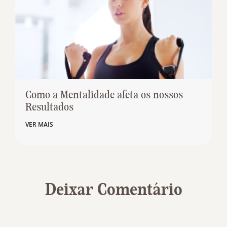
Como a Mentalidade afeta os nossos
Resultados
VER MAIS
Deixar Comentário