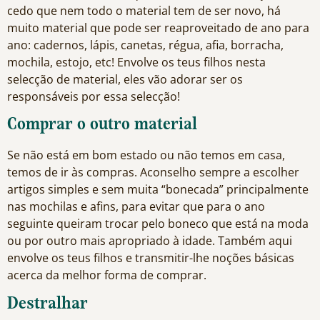
cedo que nem todo o material tem de ser novo, há
muito material que pode ser reaproveitado de ano para
ano: cadernos, lápis, canetas, régua, afia, borracha,
mochila, estojo, etc! Envolve os teus filhos nesta
selecção de material, eles vão adorar ser os
responsáveis por essa selecção!
Comprar o outro material
Se não está em bom estado ou não temos em casa,
temos de ir às compras. Aconselho sempre a escolher
artigos simples e sem muita “bonecada” principalmente
nas mochilas e afins, para evitar que para o ano
seguinte queiram trocar pelo boneco que está na moda
ou por outro mais apropriado à idade. Também aqui
envolve os teus filhos e transmitir-lhe noções básicas
acerca da melhor forma de comprar.
Destralhar