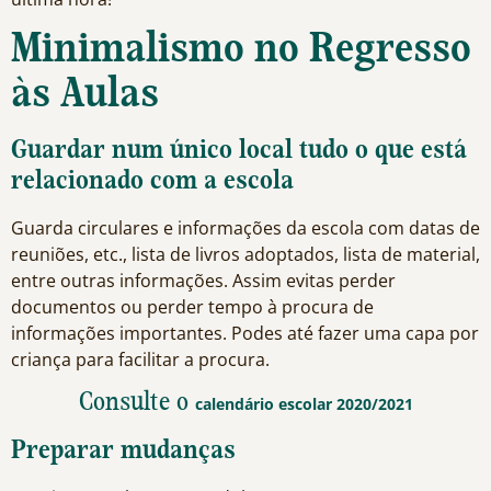
Minimalismo no Regresso
às Aulas
Guardar num único local tudo o que está
relacionado com a escola
Guarda circulares e informações da escola com datas de
reuniões, etc., lista de livros adoptados, lista de material,
entre outras informações. Assim evitas perder
documentos ou perder tempo à procura de
informações importantes. Podes até fazer uma capa por
criança para facilitar a procura.
Consulte o
calendário escolar 2020/2021
Preparar mudanças