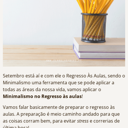
Setembro está aí e com ele o Regresso Às Aulas, sendo o
Minimalismo uma ferramenta que se pode aplicar a
todas as áreas da nossa vida, vamos aplicar o
Minimalismo no Regresso às aulas
!
Vamos falar basicamente de preparar o regresso às
aulas. A preparação é meio caminho andado para que
as coisas corram bem, para evitar
stress
e correrias de
última hora!