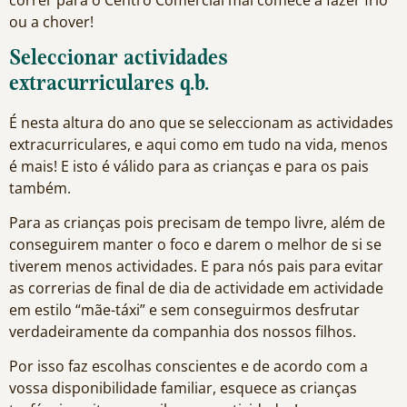
correr para o Centro Comercial mal comece a fazer frio
ou a chover!
Seleccionar actividades
extracurriculares q.b.
É nesta altura do ano que se seleccionam as actividades
extracurriculares, e aqui como em tudo na vida, menos
é mais! E isto é válido para as crianças e para os pais
também.
Para as crianças pois precisam de tempo livre, além de
conseguirem manter o foco e darem o melhor de si se
tiverem menos actividades. E para nós pais para evitar
as correrias de final de dia de actividade em actividade
em estilo “mãe-táxi” e sem conseguirmos desfrutar
verdadeiramente da companhia dos nossos filhos.
Por isso faz escolhas conscientes e de acordo com a
vossa disponibilidade familiar, esquece as crianças