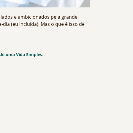
lados e ambicionados pela grande
dia (eu incluída). Mas o que é isso de
.
 de uma Vida Simples