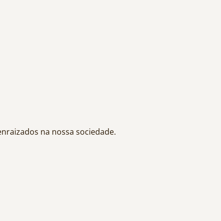
nraizados na nossa sociedade.