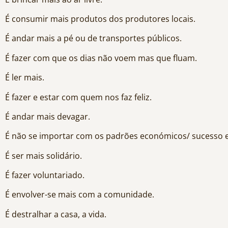
É consumir mais produtos dos produtores locais.
É andar mais a pé ou de transportes públicos.
É fazer com que os dias não voem mas que fluam.
É ler mais.
É fazer e estar com quem nos faz feliz.
É andar mais devagar.
É não se importar com os padrões económicos/ sucesso e
É ser mais solidário.
É fazer voluntariado.
É envolver-se mais com a comunidade.
É destralhar a casa, a vida.