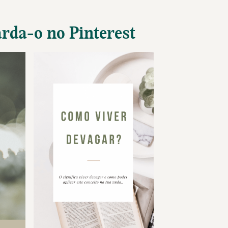
arda-o no Pinterest