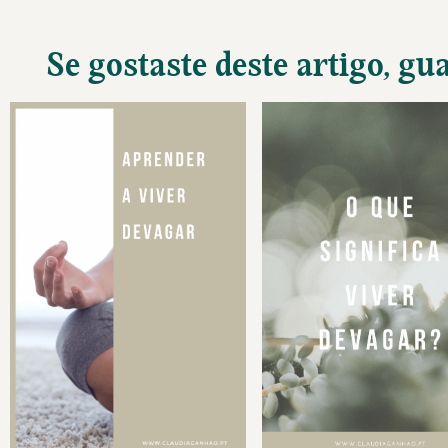
Se gostaste deste artigo, gu