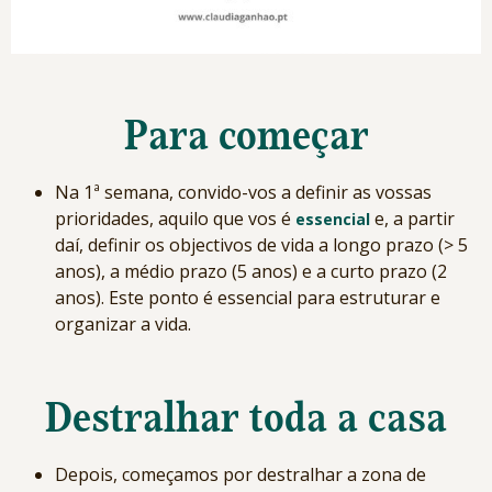
Para começar
Na 1ª semana, convido-vos a definir as vossas
prioridades, aquilo que vos é
e, a partir
essencial
daí, definir os objectivos de vida a longo prazo (> 5
anos), a médio prazo (5 anos) e a curto prazo (2
anos). Este ponto é essencial para estruturar e
organizar a vida.
Destralhar toda a casa
Depois, começamos por destralhar a zona de