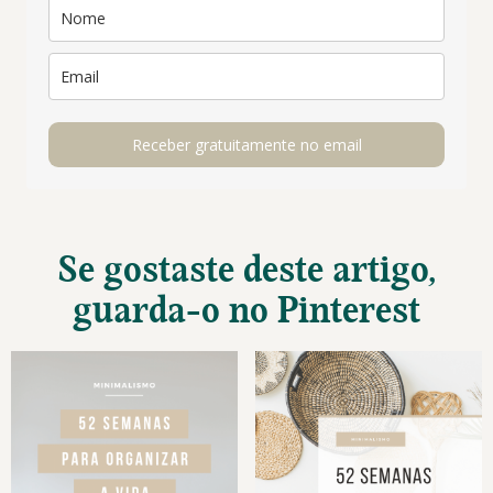
Receber gratuitamente no email
Se gostaste deste artigo,
guarda-o no Pinterest