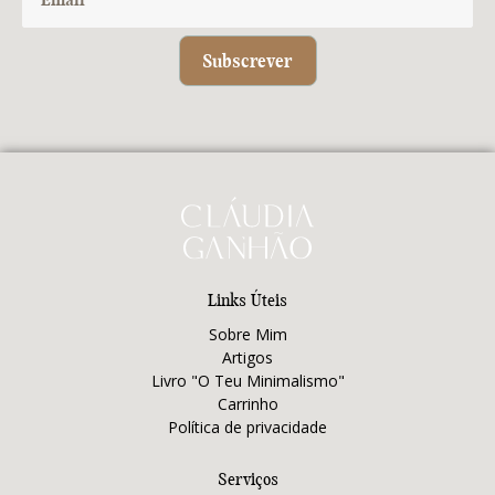
Subscrever
Links Úteis
Sobre Mim
Artigos
Livro "O Teu Minimalismo"
Carrinho
Política de privacidade
Serviços