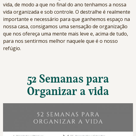
vida, de modo a que no final do ano tenhamos a nossa
vida organizada e sob controle. O destralhe é realmente
importante e necessário para que ganhemos espaço na
nossa casa, consigamos uma sensação de organização
que nos ofereça uma mente mais leve e, acima de tudo,
para nos sentirmos melhor naquele que é o nosso
refúgio.
52 Semanas para
Organizar a vida