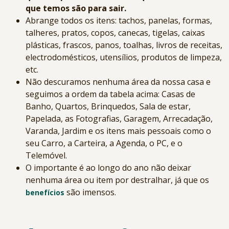
que temos são para sair.
Abrange todos os itens: tachos, panelas, formas,
talheres, pratos, copos, canecas, tigelas, caixas
plásticas, frascos, panos, toalhas, livros de receitas,
electrodomésticos, utensílios, produtos de limpeza,
etc.
Não descuramos nenhuma área da nossa casa e
seguimos a ordem da tabela acima: Casas de
Banho, Quartos, Brinquedos, Sala de estar,
Papelada, as Fotografias, Garagem, Arrecadação,
Varanda, Jardim e os itens mais pessoais como o
seu Carro, a Carteira, a Agenda, o PC, e o
Telemóvel.
O importante é ao longo do ano não deixar
nenhuma área ou item por destralhar, já que os
são imensos.
benefícios