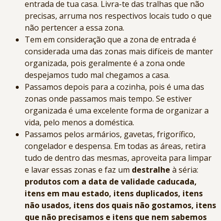
entrada de tua casa. Livra-te das tralhas que não
precisas, arruma nos respectivos locais tudo o que
não pertencer a essa zona.
Tem em consideração que a zona de entrada é
considerada uma das zonas mais difíceis de manter
organizada, pois geralmente é a zona onde
despejamos tudo mal chegamos a casa.
Passamos depois para a cozinha, pois é uma das
zonas onde passamos mais tempo. Se estiver
organizada é uma excelente forma de organizar a
vida, pelo menos a doméstica.
Passamos pelos armários, gavetas, frigorífico,
congelador e despensa. Em todas as áreas, retira
tudo de dentro das mesmas, aproveita para limpar
e lavar essas zonas e faz um
destralhe
à séria:
produtos com a data de validade caducada,
itens em mau estado, itens duplicados, itens
não usados, itens dos quais não gostamos, itens
que não precisamos e itens que nem sabemos