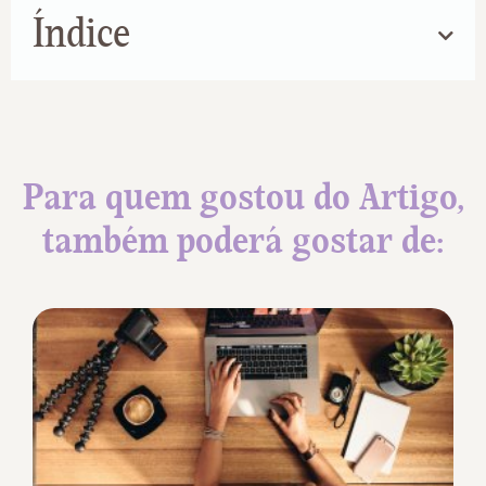
Índice
Para quem gostou do Artigo,
também poderá gostar de: