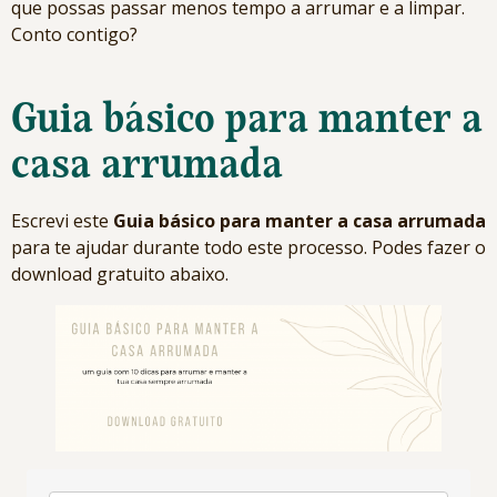
que possas passar menos tempo a arrumar e a limpar.
Conto contigo?
Guia básico para manter a
casa arrumada
Escrevi este
Guia básico para manter a casa arrumada
para te ajudar durante todo este processo. Podes fazer o
download gratuito abaixo.