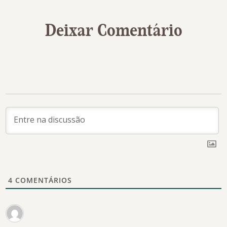
Deixar Comentário
4
COMENTÁRIOS