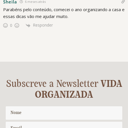
Sheila
6 meses atrás
Parabéns pelo conteúdo, comecei o ano organizando a casa e
essas dicas vão me ajudar muito.
Responder
0
Subscreve a Newsletter
VIDA
ORGANIZADA