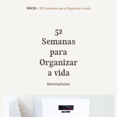
Início
»
52 Semanas para Organizar a vida
52
Semanas
para
Organizar
a vida
Minimalismo