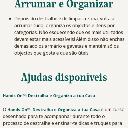
Arrumar e Organizar
Depois do destralhe e de limpar a zona, volta a
arrumar tudo, organiza os objectos e itens por
categorias. Não esquecendo que os mais utilizados
devem estar mais acessíveis! Além disso não enchas
demasiado os armário e gavetas e mantém só os
objectos que gosta e que são úteis.
Ajudas disponíveis
Hands On™️: Destralha e Organiza a tua Casa
O
é um curso
Hands On™️: Destralha e Organiza a tua Casa
desenhado para te acompanhar durante todo o
processo de destralhe e ensinar-te dicas e truques para