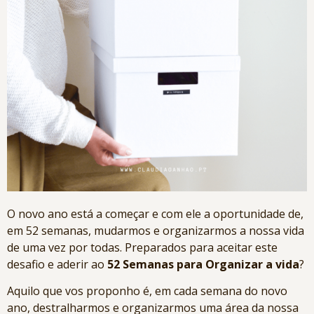
O novo ano está a começar e com ele a oportunidade de,
em 52 semanas, mudarmos e organizarmos a nossa vida
de uma vez por todas. Preparados para aceitar este
desafio e aderir ao
52 Semanas para Organizar a vida
?
Aquilo que vos proponho é, em cada semana do novo
ano, destralharmos e organizarmos uma área da nossa