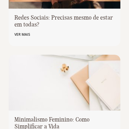
Redes Sociais: Precisas mesmo de estar
em todas?
VER MAIS
Minimalismo Feminino: Como
Simplificar a Vida