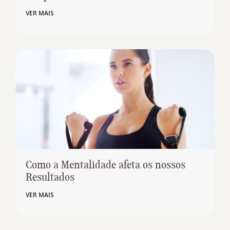
VER MAIS
Como a Mentalidade afeta os nossos
Resultados
VER MAIS