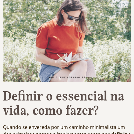
Definir o essencial na
vida, como fazer?
Quando se envereda por um caminho minimalista um