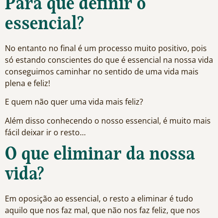
Para quê definir o
essencial?
No entanto no final é um processo muito positivo, pois
só estando conscientes do que é essencial na nossa vida
conseguimos caminhar no sentido de uma vida mais
plena e feliz!
E quem não quer uma vida mais feliz?
Além disso conhecendo o nosso essencial, é muito mais
fácil deixar ir o resto…
O que eliminar da nossa
vida?
Em oposição ao essencial, o resto a eliminar é tudo
aquilo que nos faz mal, que não nos faz feliz, que nos