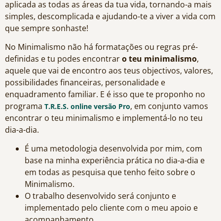
aplicada as todas as áreas da tua vida, tornando-a mais
simples, descomplicada e ajudando-te a viver a vida com
que sempre sonhaste!
No Minimalismo não há formatações ou regras pré-
definidas e tu podes encontrar
o teu minimalismo
,
aquele que vai de encontro aos teus objectivos, valores,
possibilidades financeiras, personalidade e
enquadramento familiar. E é isso que te proponho no
programa
, em conjunto vamos
T.R.E.S. online versão Pro
encontrar o teu minimalismo e implementá-lo no teu
dia-a-dia.
É uma metodologia desenvolvida por mim, com
base na minha experiência prática no dia-a-dia e
em todas as pesquisa que tenho feito sobre o
Minimalismo.
O trabalho desenvolvido será conjunto e
implementado pelo cliente com o meu apoio e
acompanhamento.