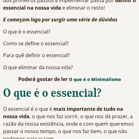
dos primeiros passos a implementar passa por
definir o
essencial na nossa vida
e eliminar o resto!
E começam logo por surgir uma série de dúvidas
O que é o essencial?
Como se define o essencial?
Para quê definir o essencial?
O que eliminar da nossa vida?
Poderá gostar de ler
O que é o Minimalismo
O que é o essencial?
O essencial é o que é
mais importante de tudo na
nossa vida
, o que nos faz sorrir, o que nos dá prazer, a
razão da nossa existência, onde e com quem queremos
passar o nosso tempo, o que nos faz bem, o que não
podemos passar sem.