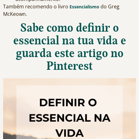
Também recomendo o livro
do Greg
Essencialismo
McKeown.
Sabe como definir o
essencial na tua vida e
guarda este artigo no
Pinterest