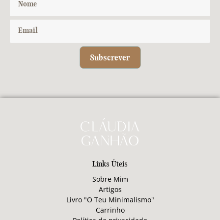
Subscrever
Links Úteis
Sobre Mim
Artigos
Livro "O Teu Minimalismo"
Carrinho