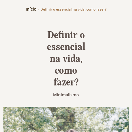
Início
»
Definir o essencial na vida, como fazer?
Definir o
essencial
na vida,
como
fazer?
Minimalismo