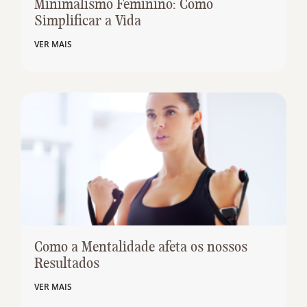
Minimalismo Feminino: Como
Simplificar a Vida
VER MAIS
Como a Mentalidade afeta os nossos
Resultados
VER MAIS