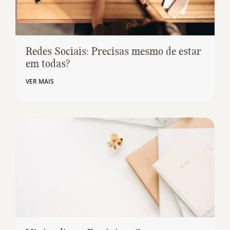
Redes Sociais: Precisas mesmo de estar
em todas?
VER MAIS