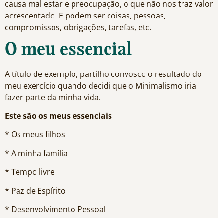
causa mal estar e preocupação, o que não nos traz valor
acrescentado. E podem ser coisas, pessoas,
compromissos, obrigações, tarefas, etc.
O meu essencial
A título de exemplo, partilho convosco o resultado do
meu exercício quando decidi que o Minimalismo iria
fazer parte da minha vida.
Este são os meus essenciais
* Os meus filhos
* A minha família
* Tempo livre
* Paz de Espírito
* Desenvolvimento Pessoal