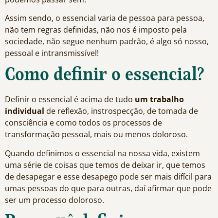
Assim sendo, o essencial varia de pessoa para pessoa,
não tem regras definidas, não nos é imposto pela
sociedade, não segue nenhum padrão, é algo só nosso,
pessoal e intransmissível!
Como definir o essencial?
Definir o essencial é acima de tudo
um trabalho
individual
de reflexão, instrospecção, de tomada de
consciência e como todos os processos de
transformação pessoal, mais ou menos doloroso.
Quando definimos o essencial na nossa vida, existem
uma série de coisas que temos de deixar ir, que temos
de desapegar e esse desapego pode ser mais difícil para
umas pessoas do que para outras, daí afirmar que pode
ser um processo doloroso.