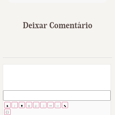
Deixar Comentário
{}