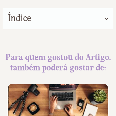
Índice
Para quem gostou do Artigo,
também poderá gostar de: