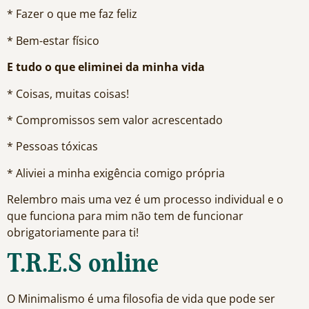
* Fazer o que me faz feliz
* Bem-estar físico
E tudo o que eliminei da minha vida
* Coisas, muitas coisas!
* Compromissos sem valor acrescentado
* Pessoas tóxicas
* Aliviei a minha exigência comigo própria
Relembro mais uma vez é um processo individual e o
que funciona para mim não tem de funcionar
obrigatoriamente para ti!
T.R.E.S online
O Minimalismo é uma filosofia de vida que pode ser