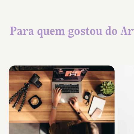
Para quem gostou do Ar