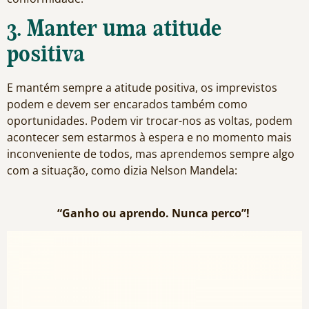
3. Manter uma atitude
positiva
E mantém sempre a atitude positiva, os imprevistos
podem e devem ser encarados também como
oportunidades. Podem vir trocar-nos as voltas, podem
acontecer sem estarmos à espera e no momento mais
inconveniente de todos, mas aprendemos sempre algo
com a situação, como dizia Nelson Mandela:
“Ganho ou aprendo. Nunca perco”!