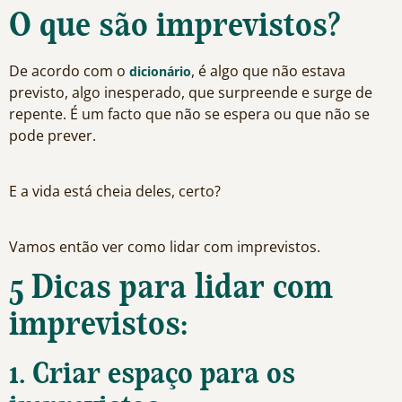
O que são imprevistos?
De acordo com o
, é algo que não estava
dicionário
previsto, algo inesperado, que surpreende e surge de
repente. É um facto que não se espera ou que não se
pode prever.
E a vida está cheia deles, certo?
Vamos então ver como lidar com imprevistos.
5 Dicas para lidar com
imprevistos:
1. Criar espaço para os