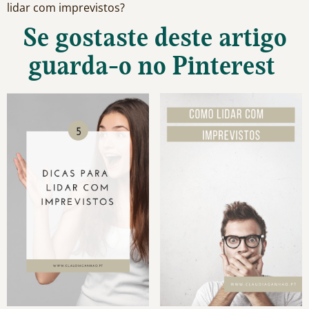
lidar com imprevistos?
Se gostaste deste artigo
guarda-o no Pinterest