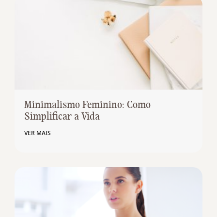
Minimalismo Feminino: Como
Simplificar a Vida
VER MAIS