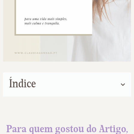
Índice
Para quem gostou do Artigo,