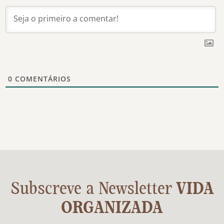
0
COMENTÁRIOS
Subscreve a Newsletter
VIDA
ORGANIZADA