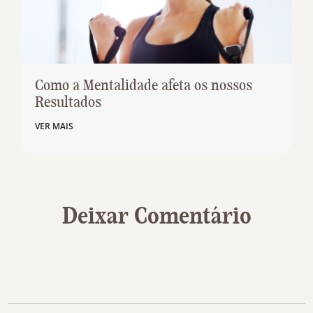
Como a Mentalidade afeta os nossos
Resultados
VER MAIS
Deixar Comentário