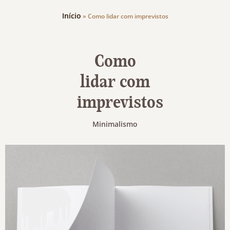
Início
»
Como lidar com imprevistos
Como
lidar com
imprevistos
Minimalismo