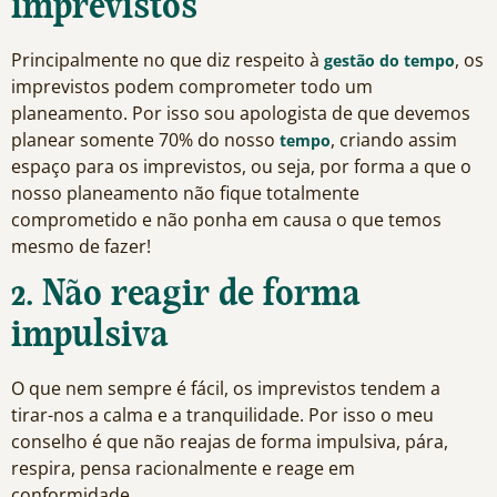
imprevistos
Principalmente no que diz respeito à
, os
gestão do tempo
imprevistos podem comprometer todo um
planeamento. Por isso sou apologista de que devemos
planear somente 70% do nosso
, criando assim
tempo
espaço para os imprevistos, ou seja, por forma a que o
nosso planeamento não fique totalmente
comprometido e não ponha em causa o que temos
mesmo de fazer!
2. Não reagir de forma
impulsiva
O que nem sempre é fácil, os imprevistos tendem a
tirar-nos a calma e a tranquilidade. Por isso o meu
conselho é que não reajas de forma impulsiva, pára,
respira, pensa racionalmente e reage em
conformidade.