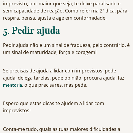
imprevisto, por maior que seja, te deixe paralisado e
sem capacidade de reação. Como referi na 2ª dica, pára,
respira, pensa, ajusta e age em conformidade.
5. Pedir ajuda
Pedir ajuda não é um sinal de fraqueza, pelo contrário, é
um sinal de maturidade, força e coragem!
Se precisas de ajuda a lidar com imprevistos, pede
ajuda, delega tarefas, pede opinião, procura ajuda, faz
, o que precisares, mas pede.
mentoria
Espero que estas dicas te ajudem a lidar com
imprevistos!
Conta-me tudo, quais as tuas maiores dificuldades a