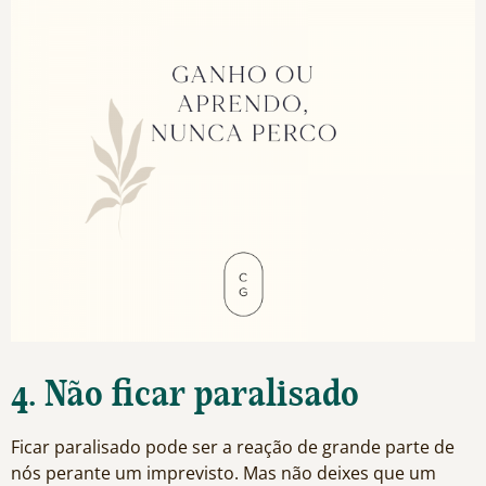
4. Não ficar paralisado
Ficar paralisado pode ser a reação de grande parte de
nós perante um imprevisto. Mas não deixes que um