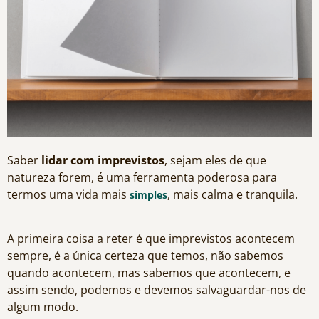
Saber
lidar com imprevistos
, sejam eles de que
natureza forem, é uma ferramenta poderosa para
termos uma vida mais
, mais calma e tranquila.
simples
A primeira coisa a reter é que imprevistos acontecem
sempre, é a única certeza que temos, não sabemos
quando acontecem, mas sabemos que acontecem, e
assim sendo, podemos e devemos salvaguardar-nos de
algum modo.