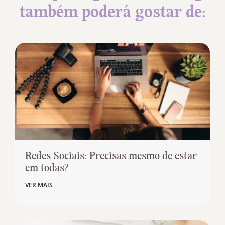
também poderá gostar de:
Redes Sociais: Precisas mesmo de estar
em todas?
VER MAIS