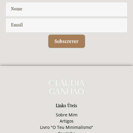
Subscrever
Links Úteis
Sobre Mim
Artigos
Livro "O Teu Minimalismo"