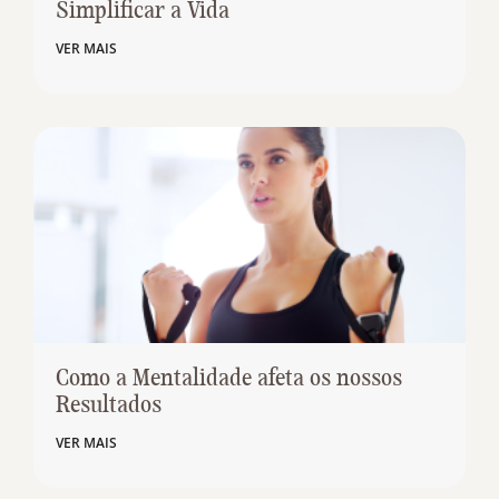
Simplificar a Vida
VER MAIS
Como a Mentalidade afeta os nossos
Resultados
VER MAIS