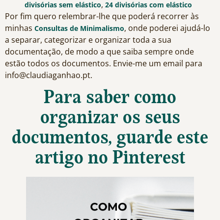
,
divisórias sem elástico
24 divisórias com elástico
Por fim quero relembrar-lhe que poderá recorrer às
minhas
, onde poderei ajudá-lo
Consultas de Minimalismo
a separar, categorizar e organizar toda a sua
documentação, de modo a que saiba sempre onde
estão todos os documentos. Envie-me um email para
info@claudiaganhao.pt.
Para saber como
organizar os seus
documentos, guarde este
artigo no Pinterest