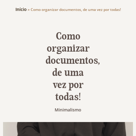
Início
»
Como organizar documentos, de uma vez por todas!
Como
organizar
documentos,
de uma
vez por
todas!
Minimalismo