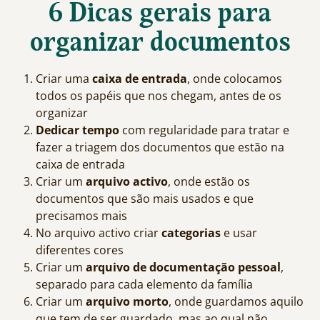
6 Dicas gerais para
organizar documentos
Criar uma
caixa de entrada
, onde colocamos
todos os papéis que nos chegam, antes de os
organizar
Dedicar tempo
com regularidade para tratar e
fazer a triagem dos documentos que estão na
caixa de entrada
Criar um
arquivo activo
, onde estão os
documentos que são mais usados e que
precisamos mais
No arquivo activo criar
categorias
e usar
diferentes cores
Criar um
arquivo de documentação pessoal
,
separado para cada elemento da família
Criar um
arquivo morto
, onde guardamos aquilo
que tem de ser guardado, mas ao qual não