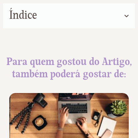
Índice
Para quem gostou do Artigo,
também poderá gostar de: