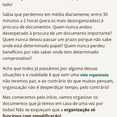
lado!
Sabia que perdemos em média diariamente, entre 30
minutos a 2 horas (para os mais desorganizados) à
procura de documentos. Quem nunca andou
desesperado à procura de um documento importante?
Quem nunca deixou passar um prazo porque não sabe
onde está determinado papel? Quem nunca perdeu
benefícios por não saber onde tem determinado
comprovativo?
Acho que todos já passámos por alguma dessas
situações e a realidade é que sem uma
vida organizada
não teremos paz, e ao contrário do que muitos pensam,
organização não é desperdiçar tempo, pelo contrário!
Mas comecemos pelo início, vamos organizar os
documentos que já temos em casa de uma vez por
todas! Não se esqueçam que a
organização só
funciona com simplificação!