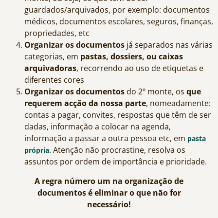
guardados/arquivados, por exemplo: documentos
médicos, documentos escolares, seguros, finanças,
propriedades, etc
Organizar os documentos
já separados nas várias
categorias, em
pastas, dossiers, ou caixas
arquivadoras
, recorrendo ao uso de etiquetas e
diferentes cores
Organizar os documentos
do 2º monte, os
que
requerem acção da nossa parte
, nomeadamente:
contas a pagar, convites, respostas que têm de ser
dadas, informação a colocar na agenda,
informação a passar a outra pessoa etc, em
pasta
. Atenção não procrastine, resolva os
própria
assuntos por ordem de importância e prioridade.
A regra número um na organização de
documentos é eliminar o que não for
necessário!