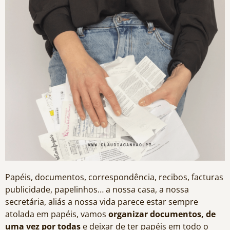
Papéis, documentos, correspondência, recibos, facturas
publicidade, papelinhos… a nossa casa, a nossa
secretária, aliás a nossa vida parece estar sempre
atolada em papéis, vamos
organizar documentos, de
uma vez por todas
e deixar de ter papéis em todo o