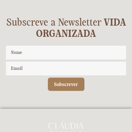
Subscreve a Newsletter
VIDA
ORGANIZADA
Subscrever