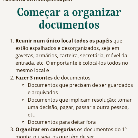
Começar a organizar
documentos
Reunir num único local todos os papéis
que
estão espalhados e desorganizados, seja em
gavetas, armários, carteira, secretária, móvel da
entrada, etc. O importante é colocá-los todos no
mesmo local e
Fazer 3 montes
de documentos
Documentos que precisam de ser guardados
e arquivados
Documentos que implicam resolução: tomar
uma decisão, pagar, passar a outra pessoa,
etc
Documentos para deitar fora
Organizar
em categorias
os documentos do 1º
monte, ou seja, os que têm de ser