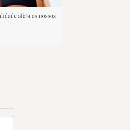
idade afeta os nossos