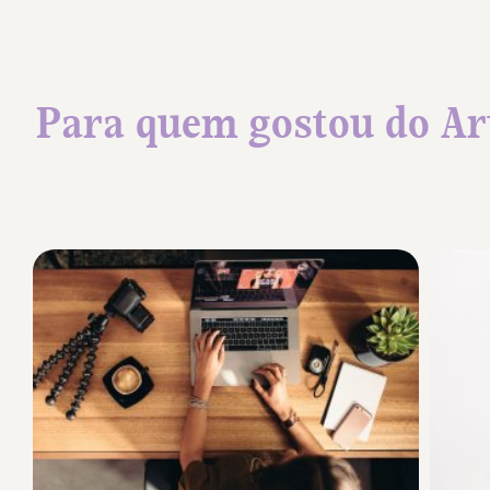
Para quem gostou do Ar