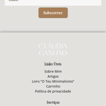
Subscrever
Links Úteis
Sobre Mim
Artigos
Livro "O Teu Minimalismo"
Carrinho
Política de privacidade
Serviços