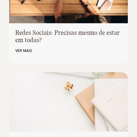
Redes Sociais: Precisas mesmo de estar
em todas?
VER MAIS