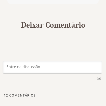
Deixar Comentário
12
COMENTÁRIOS