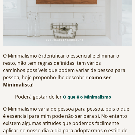
O Minimalismo é identificar o essencial e eliminar o
resto, não tem regras definidas, tem vários
caminhos possíveis que podem variar de pessoa para
pessoa, hoje proponho-lhe descobrir
como ser
Minimalista
!
Poderá gostar de ler
O que é o Minimalismo
O Minimalismo varia de pessoa para pessoa, pois o que
é essencial para mim pode não ser para si. No entanto
existem algumas atitudes que podemos facilmente
aplicar no nosso dia-a-dia para adoptarmos o estilo de