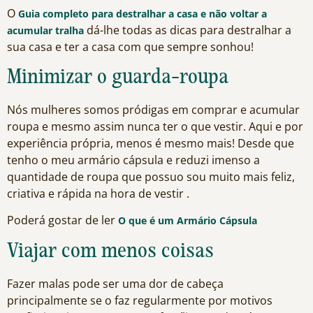
O
Guia completo para destralhar a casa e não voltar a
dá-lhe todas as dicas para destralhar a
acumular tralha
sua casa e ter a casa com que sempre sonhou!
Minimizar o guarda-roupa
Nós mulheres somos pródigas em comprar e acumular
roupa e mesmo assim nunca ter o que vestir. Aqui e por
experiência própria, menos é mesmo mais! Desde que
tenho o meu armário cápsula e reduzi imenso a
quantidade de roupa que possuo sou muito mais feliz,
criativa e rápida na hora de vestir .
Poderá gostar de ler
O que é um Armário Cápsula
Viajar com menos coisas
Fazer malas pode ser uma dor de cabeça
principalmente se o faz regularmente por motivos