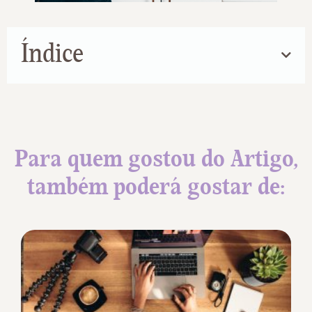
Índice
Para quem gostou do Artigo,
também poderá gostar de: