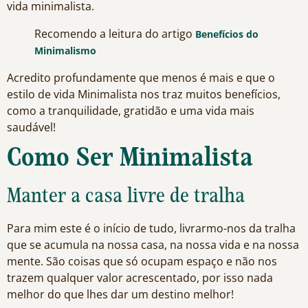
vida minimalista.
Recomendo a leitura do artigo
Benefícios do
Minimalismo
Acredito profundamente que menos é mais e que o
estilo de vida Minimalista nos traz muitos benefícios,
como a tranquilidade, gratidão e uma vida mais
saudável!
Como Ser Minimalista
Manter a casa livre de tralha
Para mim este é o início de tudo, livrarmo-nos da tralha
que se acumula na nossa casa, na nossa vida e na nossa
mente. São coisas que só ocupam espaço e não nos
trazem qualquer valor acrescentado, por isso nada
melhor do que lhes dar um destino melhor!