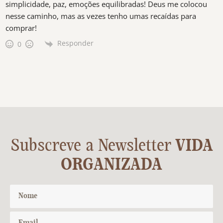
simplicidade, paz, emoções equilibradas! Deus me colocou
nesse caminho, mas as vezes tenho umas recaídas para
comprar!
Responder
0
Subscreve a Newsletter
VIDA
ORGANIZADA