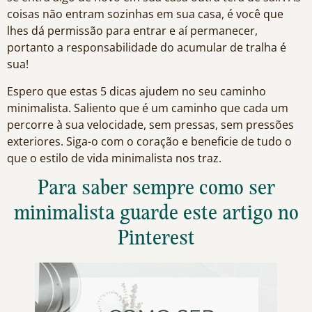
coisas não entram sozinhas em sua casa, é você que
lhes dá permissão para entrar e aí permanecer,
portanto a responsabilidade do acumular de tralha é
sua!
Espero que estas 5 dicas ajudem no seu caminho
minimalista. Saliento que é um caminho que cada um
percorre à sua velocidade, sem pressas, sem pressões
exteriores. Siga-o com o coração e beneficie de tudo o
que o estilo de vida minimalista nos traz.
Para saber sempre como ser
minimalista guarde este artigo no
Pinterest