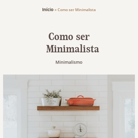
Início
»
Como ser Minimalista
Como ser
Minimalista
Minimalismo