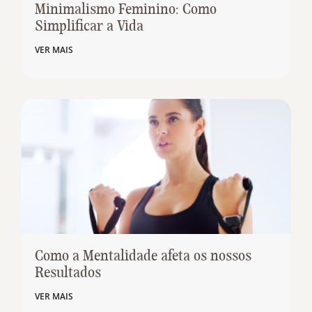
Minimalismo Feminino: Como
Simplificar a Vida
VER MAIS
Como a Mentalidade afeta os nossos
Resultados
VER MAIS