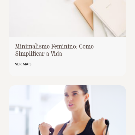
Minimalismo Feminino: Como
Simplificar a Vida
VER MAIS