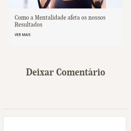
Como a Mentalidade afeta os nossos
Resultados
VER MAIS
Deixar Comentário