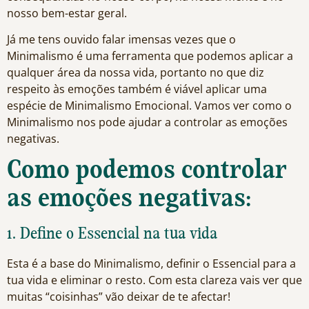
nosso bem-estar geral.
Já me tens ouvido falar imensas vezes que o
Minimalismo é uma ferramenta que podemos aplicar a
qualquer área da nossa vida, portanto no que diz
respeito às emoções também é viável aplicar uma
espécie de Minimalismo Emocional. Vamos ver como o
Minimalismo nos pode ajudar a controlar as emoções
negativas.
Como podemos controlar
as emoções negativas:
1. Define o Essencial na tua vida
Esta é a base do Minimalismo, definir o Essencial para a
tua vida e eliminar o resto. Com esta clareza vais ver que
muitas “coisinhas” vão deixar de te afectar!