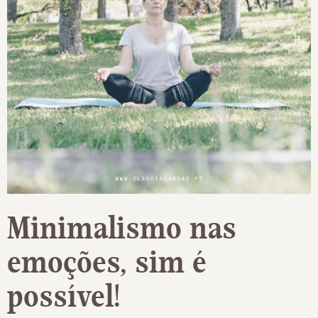
Minimalismo nas
emoções, sim é
possível!