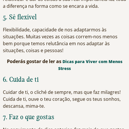
a diferença na forma como se encara a vida.
5. Sê flexível
Flexibilidade, capacidade de nos adaptarmos às
situações. Muitas vezes as coisas correm-nos menos
bem porque temos relutância em nos adaptar às
situações, coisas e pessoas!
Poderás gostar de ler as
Dicas para Viver com Menos
Stress
6. Cuida de ti
Cuidar de ti, o cliché de sempre, mas que faz milagres!
Cuida de ti, ouve o teu coração, segue os teus sonhos,
descansa, mima-te.
7. Faz o que gostas