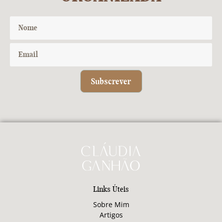
Subscrever
Links Úteis
Sobre Mim
Artigos