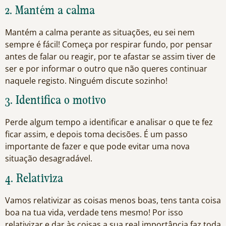
2. Mantém a calma
Mantém a calma perante as situações, eu sei nem
sempre é fácil! Começa por respirar fundo, por pensar
antes de falar ou reagir, por te afastar se assim tiver de
ser e por informar o outro que não queres continuar
naquele registo. Ninguém discute sozinho!
3. Identifica o motivo
Perde algum tempo a identificar e analisar o que te fez
ficar assim, e depois toma decisões. É um passo
importante de fazer e que pode evitar uma nova
situação desagradável.
4. Relativiza
Vamos relativizar as coisas menos boas, tens tanta coisa
boa na tua vida, verdade tens mesmo! Por isso
relativizar e dar às coisas a sua real importância faz toda