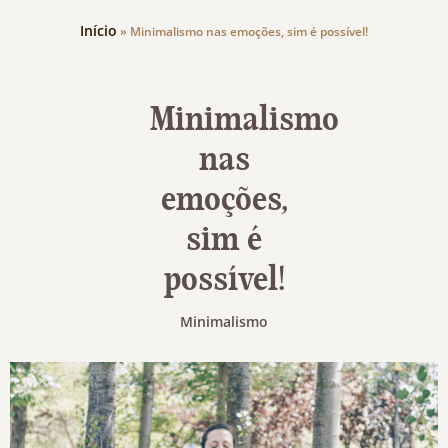
Início
»
Minimalismo nas emoções, sim é possível!
Minimalismo
nas
emoções,
sim é
possível!
Minimalismo