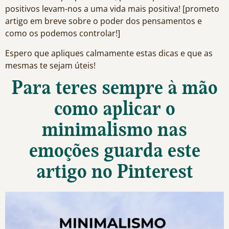
positivos levam-nos a uma vida mais positiva! [prometo
artigo em breve sobre o poder dos pensamentos e
como os podemos controlar!]
Espero que apliques calmamente estas dicas e que as
mesmas te sejam úteis!
Para teres sempre à mão
como aplicar o
minimalismo nas
emoções guarda este
artigo no Pinterest