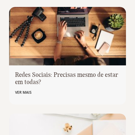
Redes Sociais: Precisas mesmo de estar
em todas?
VER MAIS