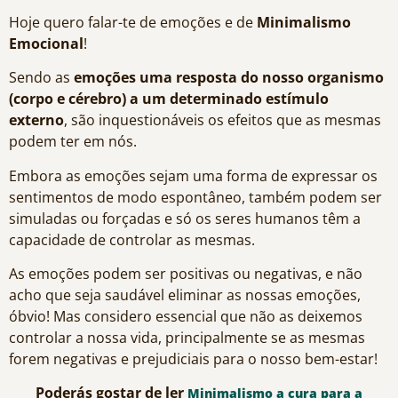
Hoje quero falar-te de emoções e de
Minimalismo
Emocional
!
Sendo as
emoções uma resposta do nosso organismo
(corpo e cérebro) a um determinado estímulo
externo
, são inquestionáveis os efeitos que as mesmas
podem ter em nós.
Embora as emoções sejam uma forma de expressar os
sentimentos de modo espontâneo, também podem ser
simuladas ou forçadas e só os seres humanos têm a
capacidade de controlar as mesmas.
As emoções podem ser positivas ou negativas, e não
acho que seja saudável eliminar as nossas emoções,
óbvio! Mas considero essencial que não as deixemos
controlar a nossa vida, principalmente se as mesmas
forem negativas e prejudiciais para o nosso bem-estar!
Poderás gostar de ler
Minimalismo a cura para a