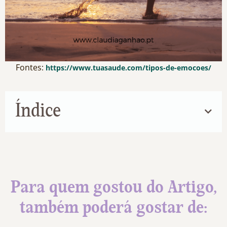
Fontes:
https://www.tuasaude.com/tipos-de-emocoes/
Índice
Para quem gostou do Artigo,
também poderá gostar de: