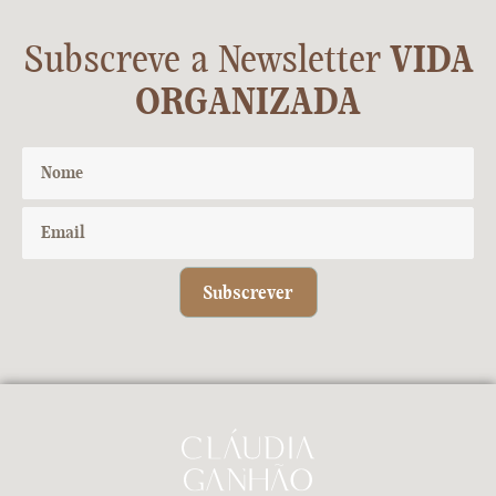
Subscreve a Newsletter
VIDA
ORGANIZADA
Subscrever