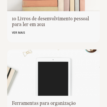
10 Livros de desenvolvimento pessoal
para ler em 2021
VER MAIS
Ferramentas para organização