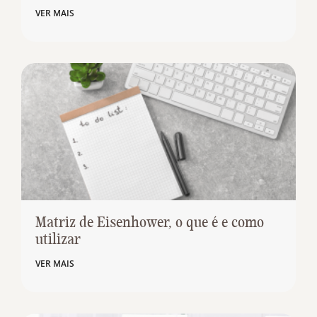
VER MAIS
Matriz de Eisenhower, o que é e como
utilizar
VER MAIS