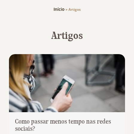
Início
»
Artigos
Artigos
Como passar menos tempo nas redes
sociais?