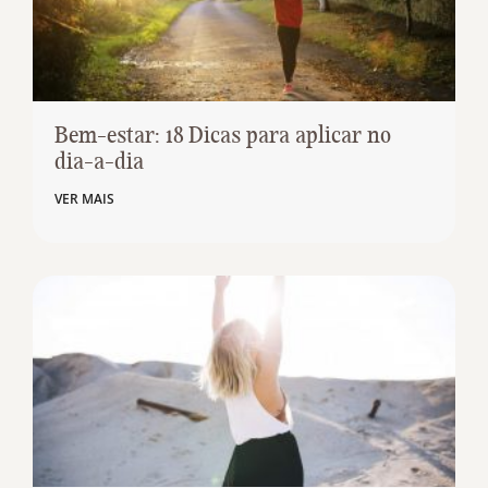
Bem-estar: 18 Dicas para aplicar no
dia-a-dia
VER MAIS