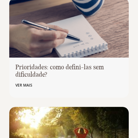
Prioridades: como defini-las sem
dificuldade?
VER MAIS