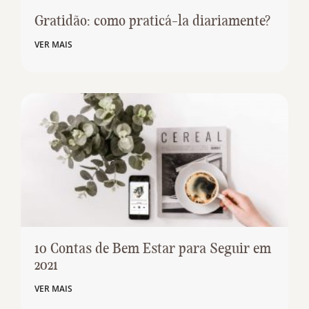
Gratidão: como praticá-la diariamente?
VER MAIS
10 Contas de Bem Estar para Seguir em
2021
VER MAIS