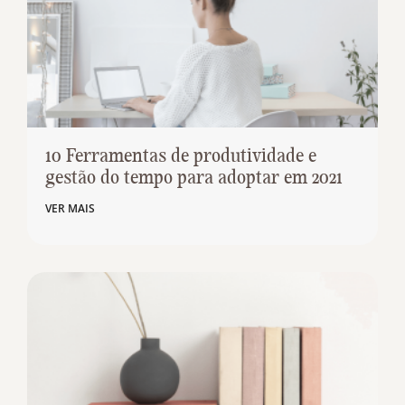
10 Ferramentas de produtividade e
gestão do tempo para adoptar em 2021
VER MAIS