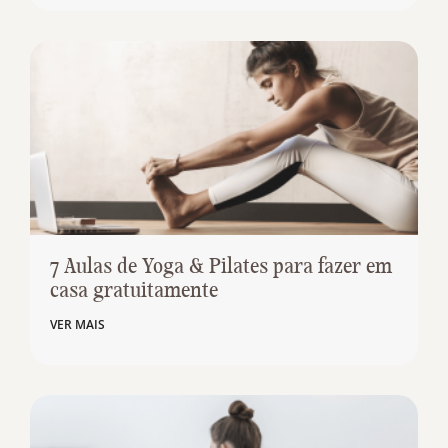
7 Aulas de Yoga & Pilates para fazer em
casa gratuitamente
VER MAIS