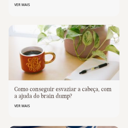
VER MAIS
Como conseguir esvaziar a cabeça, com
a ajuda do brain dump?
VER MAIS